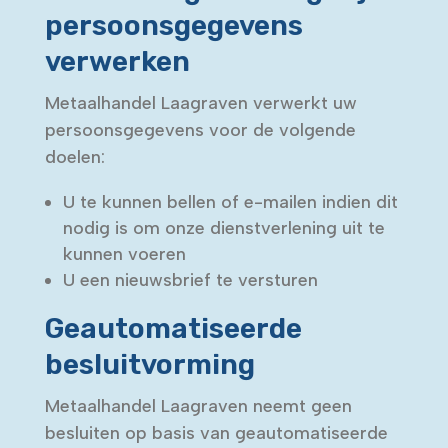
persoonsgegevens
verwerken
Metaalhandel Laagraven verwerkt uw
persoonsgegevens voor de volgende
doelen:
U te kunnen bellen of e-mailen indien dit
nodig is om onze dienstverlening uit te
kunnen voeren
U een nieuwsbrief te versturen
Geautomatiseerde
besluitvorming
Metaalhandel Laagraven neemt geen
besluiten op basis van geautomatiseerde