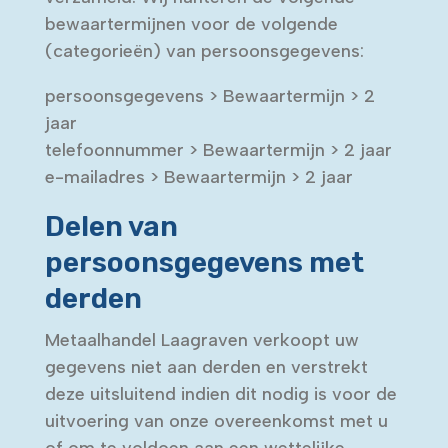
bewaartermijnen voor de volgende
(categorieën) van persoonsgegevens:
persoonsgegevens > Bewaartermijn > 2
jaar
telefoonnummer > Bewaartermijn > 2 jaar
e-mailadres > Bewaartermijn > 2 jaar
Delen van
persoonsgegevens met
derden
Metaalhandel Laagraven verkoopt uw
gegevens niet aan derden en verstrekt
deze uitsluitend indien dit nodig is voor de
uitvoering van onze overeenkomst met u