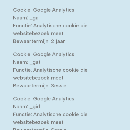
Cookie: Google Analytics
Naam: _ga
Functie: Analytische cookie die
websitebezoek meet
Bewaartermijn: 2 jaar
Cookie: Google Analytics
Naam: _gat
Functie: Analytische cookie die
websitebezoek meet
Bewaartermijn: Sessie
Cookie: Google Analytics
Naam: _gid
Functie: Analytische cookie die
websitebezoek meet