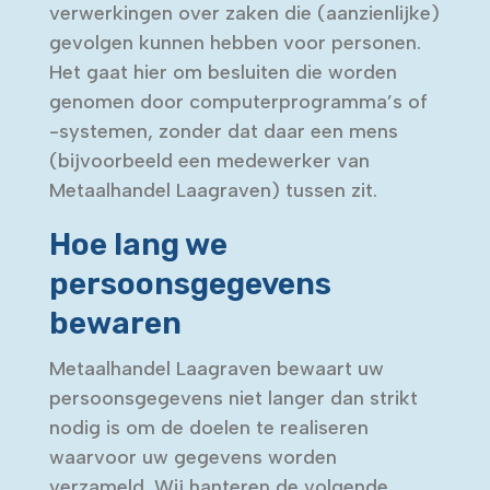
verwerkingen over zaken die (aanzienlijke)
gevolgen kunnen hebben voor personen.
Het gaat hier om besluiten die worden
genomen door computerprogramma’s of
-systemen, zonder dat daar een mens
(bijvoorbeeld een medewerker van
Metaalhandel Laagraven) tussen zit.
Hoe lang we
persoonsgegevens
bewaren
Metaalhandel Laagraven bewaart uw
persoonsgegevens niet langer dan strikt
nodig is om de doelen te realiseren
waarvoor uw gegevens worden
verzameld. Wij hanteren de volgende