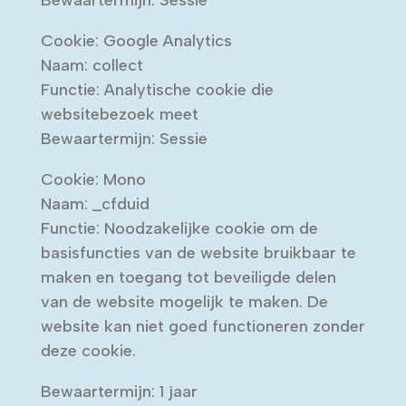
Bewaartermijn: Sessie
Cookie: Google Analytics
Naam: collect
Functie: Analytische cookie die
websitebezoek meet
Bewaartermijn: Sessie
Cookie: Mono
Naam: _cfduid
Functie: Noodzakelijke cookie om de
basisfuncties van de website bruikbaar te
maken en toegang tot beveiligde delen
van de website mogelijk te maken. De
website kan niet goed functioneren zonder
deze cookie.
Bewaartermijn: 1 jaar