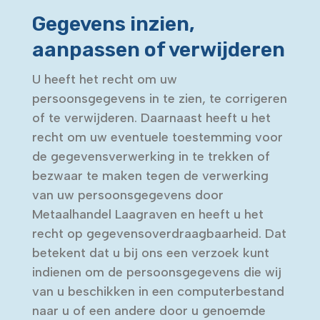
Gegevens inzien,
aanpassen of verwijderen
U heeft het recht om uw
persoonsgegevens in te zien, te corrigeren
of te verwijderen. Daarnaast heeft u het
recht om uw eventuele toestemming voor
de gegevensverwerking in te trekken of
bezwaar te maken tegen de verwerking
van uw persoonsgegevens door
Metaalhandel Laagraven en heeft u het
recht op gegevensoverdraagbaarheid. Dat
betekent dat u bij ons een verzoek kunt
indienen om de persoonsgegevens die wij
van u beschikken in een computerbestand
naar u of een andere door u genoemde