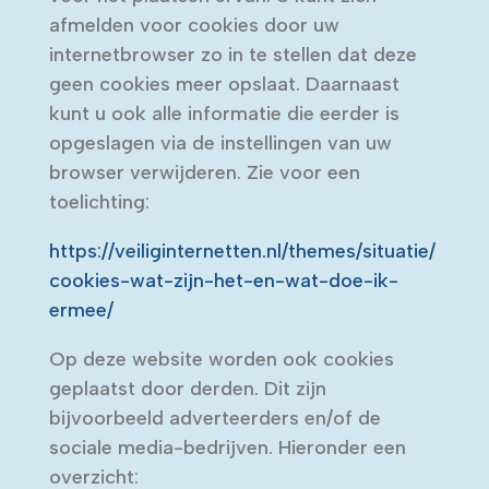
afmelden voor cookies door uw
internetbrowser zo in te stellen dat deze
geen cookies meer opslaat. Daarnaast
kunt u ook alle informatie die eerder is
opgeslagen via de instellingen van uw
browser verwijderen. Zie voor een
toelichting:
https://veiliginternetten.nl/themes/situatie/
cookies-wat-zijn-het-en-wat-doe-ik-
ermee/
Op deze website worden ook cookies
geplaatst door derden. Dit zijn
bijvoorbeeld adverteerders en/of de
sociale media-bedrijven. Hieronder een
overzicht: