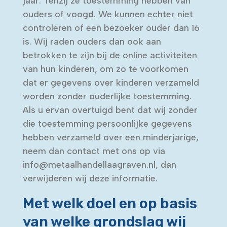
jaar. Tenzij ze toestemming hebben van
ouders of voogd. We kunnen echter niet
controleren of een bezoeker ouder dan 16
is. Wij raden ouders dan ook aan
betrokken te zijn bij de online activiteiten
van hun kinderen, om zo te voorkomen
dat er gegevens over kinderen verzameld
worden zonder ouderlijke toestemming.
Als u ervan overtuigd bent dat wij zonder
die toestemming persoonlijke gegevens
hebben verzameld over een minderjarige,
neem dan contact met ons op via
info@metaalhandellaagraven.nl, dan
verwijderen wij deze informatie.
Met welk doel en op basis
van welke grondslag wij