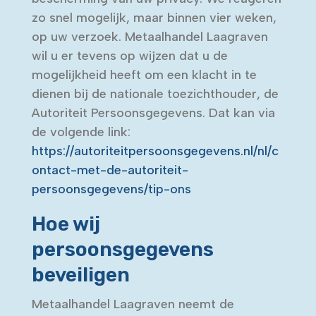
zo snel mogelijk, maar binnen vier weken,
op uw verzoek. Metaalhandel Laagraven
wil u er tevens op wijzen dat u de
mogelijkheid heeft om een klacht in te
dienen bij de nationale toezichthouder, de
Autoriteit Persoonsgegevens. Dat kan via
de volgende link:
https://autoriteitpersoonsgegevens.nl/nl/c
ontact-met-de-autoriteit-
persoonsgegevens/tip-ons
Hoe wij
persoonsgegevens
beveiligen
Metaalhandel Laagraven neemt de