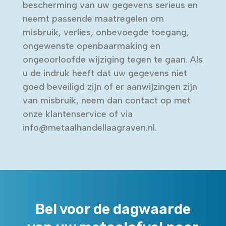
bescherming van uw gegevens serieus en
neemt passende maatregelen om
misbruik, verlies, onbevoegde toegang,
ongewenste openbaarmaking en
ongeoorloofde wijziging tegen te gaan. Als
u de indruk heeft dat uw gegevens niet
goed beveiligd zijn of er aanwijzingen zijn
van misbruik, neem dan contact op met
onze klantenservice of via
info@metaalhandellaagraven.nl.
Bel voor de dagwaarde