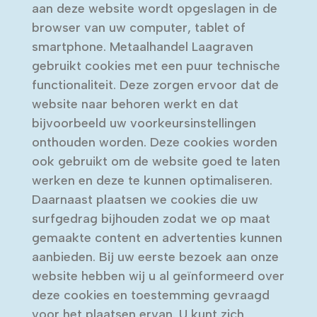
aan deze website wordt opgeslagen in de
browser van uw computer, tablet of
smartphone. Metaalhandel Laagraven
gebruikt cookies met een puur technische
functionaliteit. Deze zorgen ervoor dat de
website naar behoren werkt en dat
bijvoorbeeld uw voorkeursinstellingen
onthouden worden. Deze cookies worden
ook gebruikt om de website goed te laten
werken en deze te kunnen optimaliseren.
Daarnaast plaatsen we cookies die uw
surfgedrag bijhouden zodat we op maat
gemaakte content en advertenties kunnen
aanbieden. Bij uw eerste bezoek aan onze
website hebben wij u al geïnformeerd over
deze cookies en toestemming gevraagd
voor het plaatsen ervan. U kunt zich