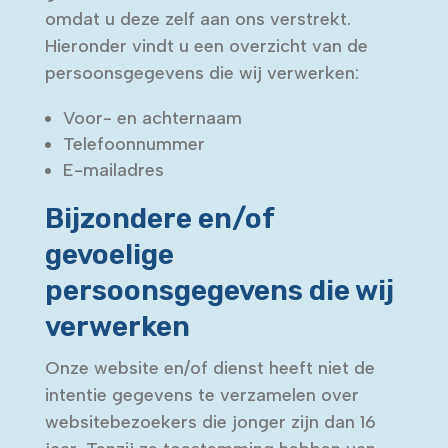
omdat u deze zelf aan ons verstrekt.
Hieronder vindt u een overzicht van de
persoonsgegevens die wij verwerken:
Voor- en achternaam
Telefoonnummer
E-mailadres
Bijzondere en/of
gevoelige
persoonsgegevens die wij
verwerken
Onze website en/of dienst heeft niet de
intentie gegevens te verzamelen over
websitebezoekers die jonger zijn dan 16