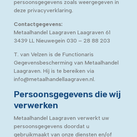
persoonsgegevens zoals weergegeven in
deze privacyverklaring.
Contactgegevens:
Metaalhandel Laagraven Laagraven 61
3439 LL Nieuwegein 030 – 28 88 203
T. van Velzen is de Functionaris
Gegevensbescherming van Metaalhandel
Laagraven. Hij is te bereiken via
info@metaalhandellaagraven.nl.
Persoonsgegevens die wij
verwerken
Metaalhandel Laagraven verwerkt uw
persoonsgegevens doordat u
gebruikmaakt van onze diensten en/of