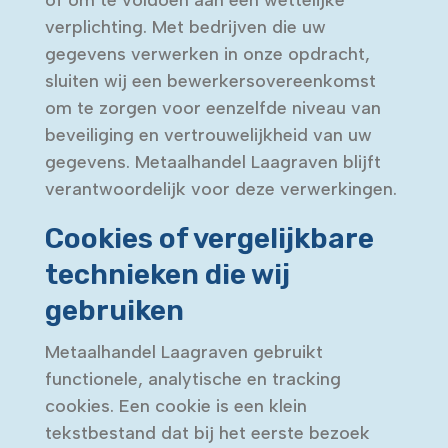
of om te voldoen aan een wettelijke
verplichting. Met bedrijven die uw
gegevens verwerken in onze opdracht,
sluiten wij een bewerkersovereenkomst
om te zorgen voor eenzelfde niveau van
beveiliging en vertrouwelijkheid van uw
gegevens. Metaalhandel Laagraven blijft
verantwoordelijk voor deze verwerkingen.
Cookies of vergelijkbare
technieken die wij
gebruiken
Metaalhandel Laagraven gebruikt
functionele, analytische en tracking
cookies. Een cookie is een klein
tekstbestand dat bij het eerste bezoek