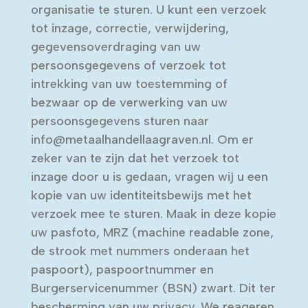
organisatie te sturen. U kunt een verzoek
tot inzage, correctie, verwijdering,
gegevensoverdraging van uw
persoonsgegevens of verzoek tot
intrekking van uw toestemming of
bezwaar op de verwerking van uw
persoonsgegevens sturen naar
info@metaalhandellaagraven.nl. Om er
zeker van te zijn dat het verzoek tot
inzage door u is gedaan, vragen wij u een
kopie van uw identiteitsbewijs met het
verzoek mee te sturen. Maak in deze kopie
uw pasfoto, MRZ (machine readable zone,
de strook met nummers onderaan het
paspoort), paspoortnummer en
Burgerservicenummer (BSN) zwart. Dit ter
bescherming van uw privacy. We reageren